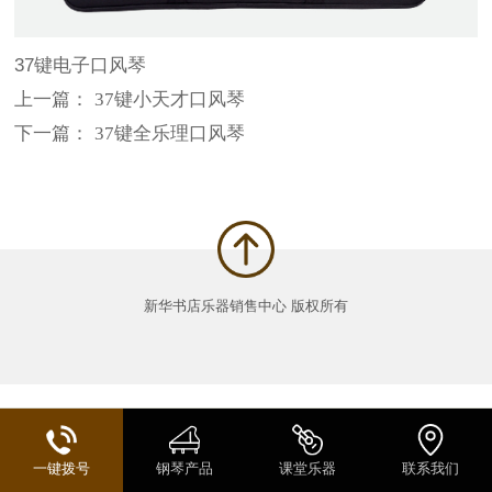
37键电子口风琴
上一篇：
37键小天才口风琴
下一篇：
37键全乐理口风琴
新华书店乐器销售中心 版权所有
一键拨号
钢琴产品
课堂乐器
联系我们