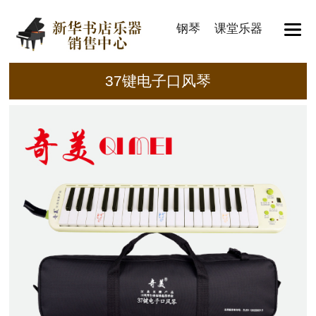
钢琴
课堂乐器
37键电子口风琴